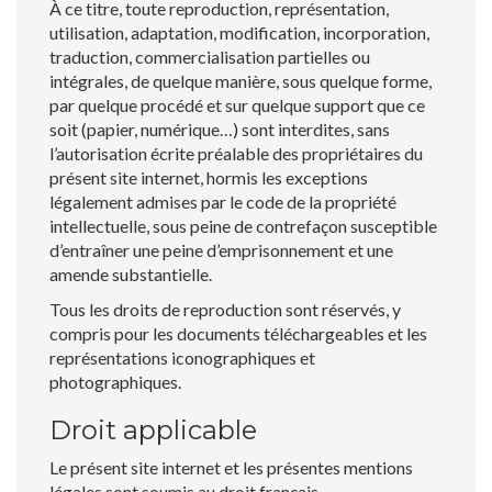
À ce titre, toute reproduction, représentation,
utilisation, adaptation, modification, incorporation,
traduction, commercialisation partielles ou
intégrales, de quelque manière, sous quelque forme,
par quelque procédé et sur quelque support que ce
soit (papier, numérique…) sont interdites, sans
l’autorisation écrite préalable des propriétaires du
présent site internet, hormis les exceptions
légalement admises par le code de la propriété
intellectuelle, sous peine de contrefaçon susceptible
d’entraîner une peine d’emprisonnement et une
amende substantielle.
Tous les droits de reproduction sont réservés, y
compris pour les documents téléchargeables et les
représentations iconographiques et
photographiques.
Droit applicable
Le présent site internet et les présentes mentions
légales sont soumis au droit français.