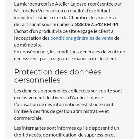
La microentreprise Atelier Lajosse, représentée par
M. Jocelyn Verbraeken en qualité d’exploitant
individuel, est inscrite à la Chambre des métiers et
de l’artisanat sous le numéro
838.087.542 RM 44
L’achat d’un produit via ce site engage le client à
l’acceptation des
conditions générales de vente
de
ce même site.
En conséquence, les conditions générales de vente ne
nécessitent pas la signature manuscrite du client.
Protection des données
personnelles
Les données personnelles collectées sur ce site sont
exclusivement destinées à l’Atelier Lajosse.
L’utilisation de ces informations est strictement
limitée à des fins de gestion administrative et
commerciale.
Les internautes sont informés qu’ils disposent d’un
droit d’accès, de modification, de suppression et