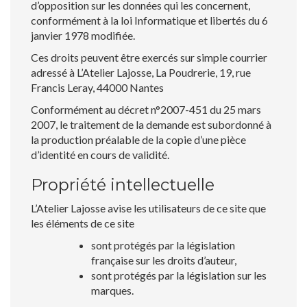
d’opposition sur les données qui les concernent,
conformément à la loi Informatique et libertés du 6
janvier 1978 modifiée.
Ces droits peuvent être exercés sur simple courrier
adressé à L’Atelier Lajosse, La Poudrerie, 19, rue
Francis Leray, 44000 Nantes
Conformément au décret n°2007-451 du 25 mars
2007, le traitement de la demande est subordonné à
la production préalable de la copie d’une pièce
d’identité en cours de validité.
Propriété intellectuelle
L’Atelier Lajosse avise les utilisateurs de ce site que
les éléments de ce site
sont protégés par la législation
française sur les droits d’auteur,
sont protégés par la législation sur les
marques.