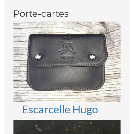
Porte-cartes
Escarcelle Hugo