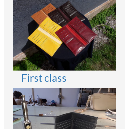
First class