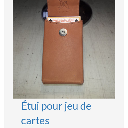
Étui pour jeu de
cartes