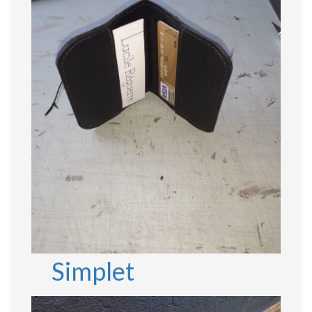
Simplet