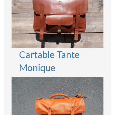
Cartable Tante
Monique