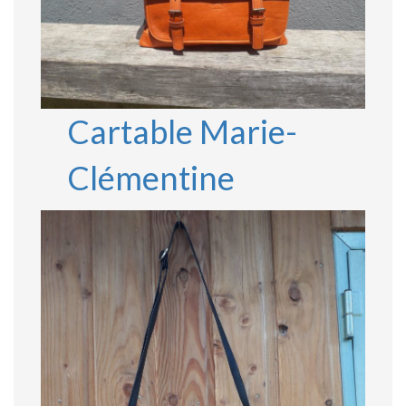
Cartable Marie-
Clémentine