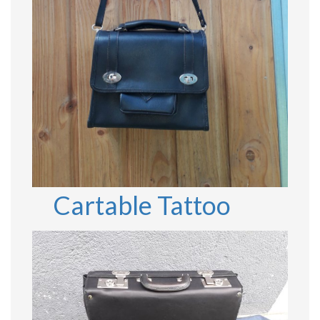
Cartable Tattoo