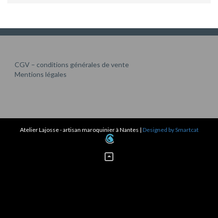
CGV – conditions générales de vente
Mentions légales
Atelier Lajosse - artisan maroquinier à Nantes
|
Designed by Smartcat