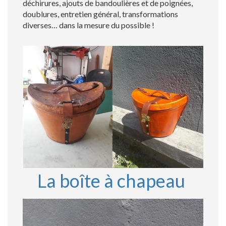
déchirures, ajouts de bandoulières et de poignées,
doublures, entretien général, transformations
diverses… dans la mesure du possible !
La boîte à chapeau