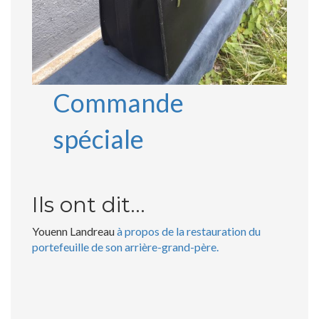
Commande
spéciale
Ils ont dit…
Youenn Landreau
à propos de la restauration du
portefeuille de son arrière-grand-père.