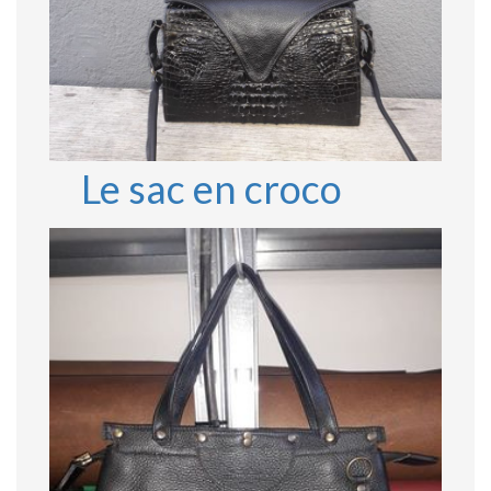
Le sac en croco