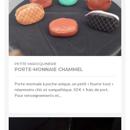
PETITE MAROQUINERIE
PORTE-MONNAIE CHAMMEL
Porte-monnaie à poche unique, un petit « fourre-tout »
néanmoins chic et sympathique. 50 € + frais de port.
Pour renseignements et…