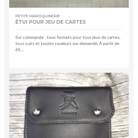
PETITE MAROQUINERIE
ÉTUI POUR JEU DE CARTES
Sur commande : tous formats pour tous jeux de cartes,
tous cuirs et toutes couleurs sur demande. À partir de
65…