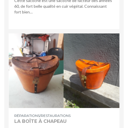
Cette sacoche est une sacoche de facteur des années
60, de fort belle qualité en cuir végétal. Connaissant
fort bien…
RÉPARATIONS/RESTAURATIONS
LA BOÎTE À CHAPEAU