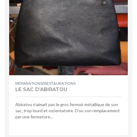
RÉPARATIONS/RESTAURATIONS
LE SAC D’ABIRATOU
Abiratou n’aimait pas le gros fermoir métallique de son
sac, trop lourd et ostentatoire. D’où son remplacement
par une fermeture…