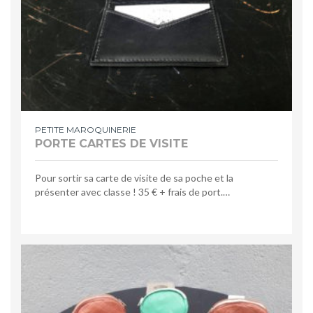
PETITE MAROQUINERIE
PORTE CARTES DE VISITE
Pour sortir sa carte de visite de sa poche et la
présenter avec classe ! 35 € + frais de port.…