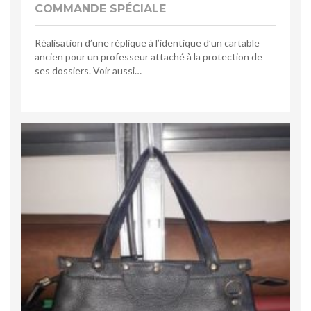
COMMANDE SPÉCIALE
Réalisation d’une réplique à l’identique d’un cartable
ancien pour un professeur attaché à la protection de
ses dossiers. Voir aussi…