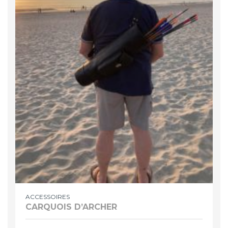
ACCESSOIRES
CARQUOIS D’ARCHER