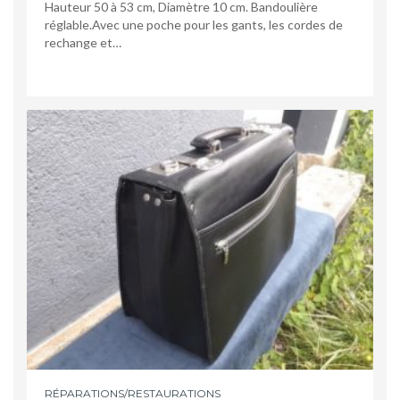
Hauteur 50 à 53 cm, Diamètre 10 cm. Bandoulière
réglable.Avec une poche pour les gants, les cordes de
rechange et…
RÉPARATIONS/RESTAURATIONS