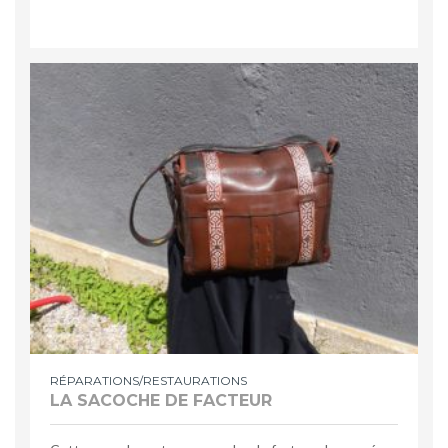
RÉPARATIONS/RESTAURATIONS
LA SACOCHE DE FACTEUR