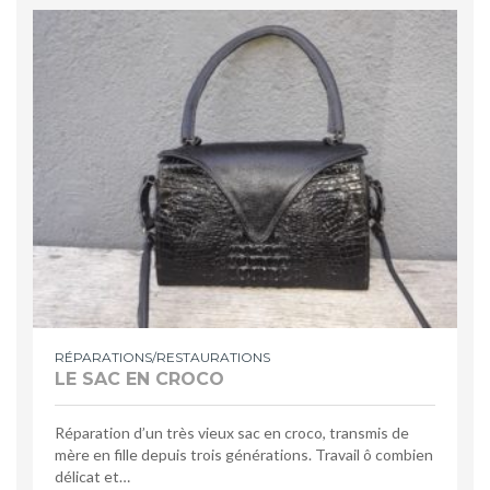
RÉPARATIONS/RESTAURATIONS
LE SAC EN CROCO
Réparation d’un très vieux sac en croco, transmis de
mère en fille depuis trois générations. Travail ô combien
délicat et…