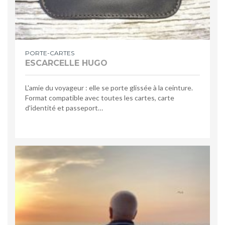
PORTE-CARTES
ESCARCELLE HUGO
L'amie du voyageur : elle se porte glissée à la ceinture.
Format compatible avec toutes les cartes, carte
d'identité et passeport…