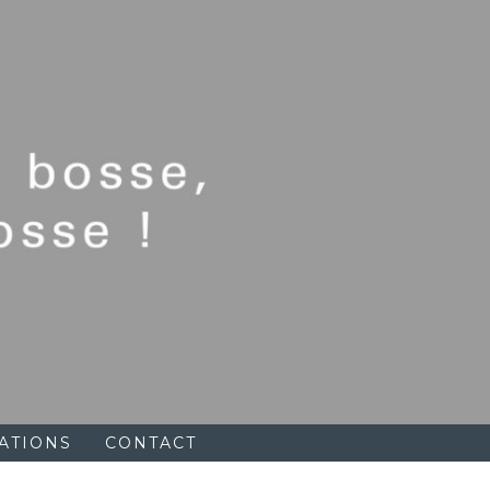
ATIONS
CONTACT