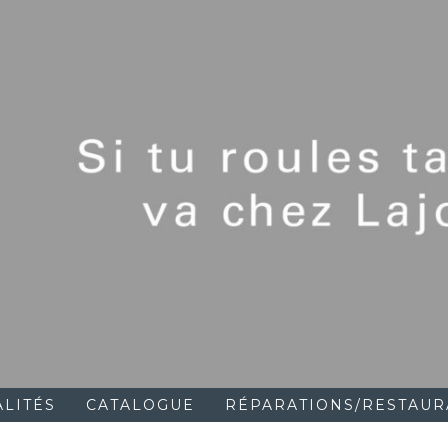
ALITÉS
CATALOGUE
RÉPARATIONS/RESTAUR