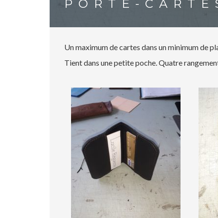
PORTE-CARTE
Un maximum de cartes dans un minimum de pla
Tient dans une petite poche. Quatre rangements