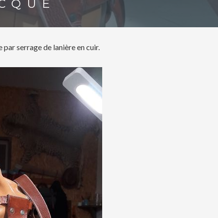
ECQUE
 par serrage de lanière en cuir.