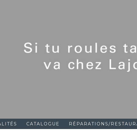
ALITÉS
CATALOGUE
RÉPARATIONS/RESTAUR