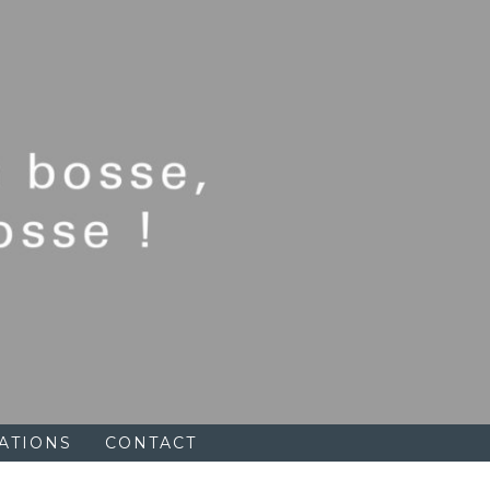
ATIONS
CONTACT